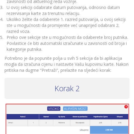
zavisnosti od aktuelnog reda vožnje.
U ovoj sekciji odabirate datum putovanja, odnosno datum
rezervisanja karte za trenutnu relaciju.
Ukoliko želite da odaberete 1. razred putovanja, u ovoj sekciji
ste u mogućnosti da promijenite već unaprijed odabrani 2.
razred voza.
Preko ove sekcije ste u mogućnosti da odaberete broj putnika.
Povlastice će biti automatski izračunate u zavisnosti od broja i
kategorije putnika.
Potrebno je da popunite polja u svih 5 sekcija da bi aplikacija
mogla da izračuna cijenu i nastavite Vašu kupovinu karte. Nakon
pritiska na dugme “Pretraži”, prelazite na sljedeći korak:
Korak 2