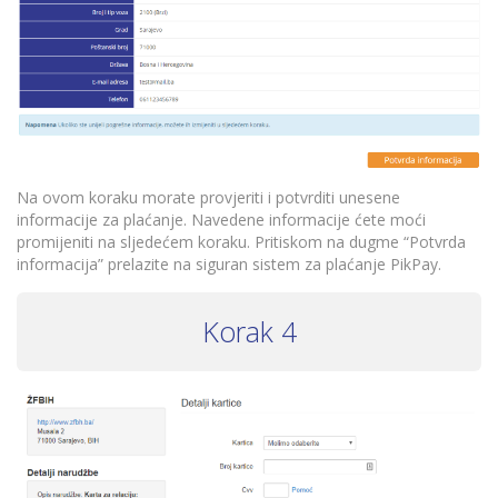
Na ovom koraku morate provjeriti i potvrditi unesene
informacije za plaćanje. Navedene informacije ćete moći
promijeniti na sljedećem koraku. Pritiskom na dugme “Potvrda
informacija” prelazite na siguran sistem za plaćanje PikPay.
Korak 4